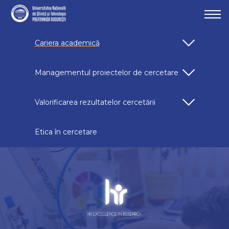
Cariera academică
Managementul proiectelor de cercetare
Valorificarea rezultatelor cercetării
Etica în cercetare